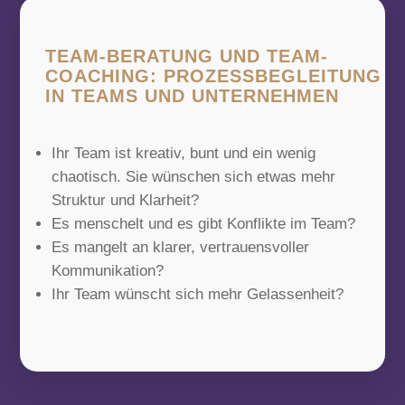
TEAM-BERATUNG UND TEAM-
COACHING: PROZESSBEGLEITUNG
IN TEAMS UND UNTERNEHMEN
Ihr Team ist kreativ, bunt und ein wenig
chaotisch. Sie wünschen sich etwas mehr
Struktur und Klarheit?
Es menschelt und es gibt Konflikte im Team?
Es mangelt an klarer, vertrauensvoller
Kommunikation?
Ihr Team wünscht sich mehr Gelassenheit?