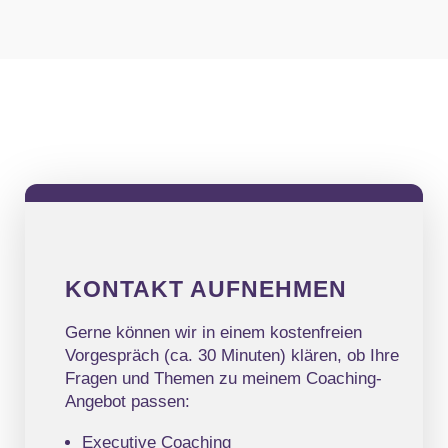
KONTAKT AUFNEHMEN
Gerne können wir in einem kostenfreien
Vorgespräch (ca. 30 Minuten) klären, ob Ihre
Fragen und Themen zu meinem Coaching-
Angebot passen:
Executive Coaching