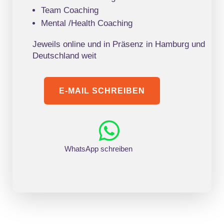
Team Coaching
Mental /Health Coaching
Jeweils online und in Präsenz in Hamburg und
Deutschland weit
E-MAIL SCHREIBEN

WhatsApp schreiben