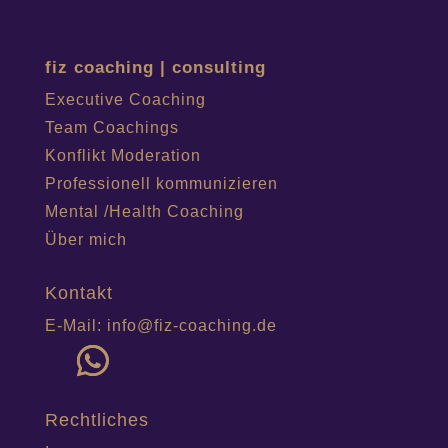
fiz coaching | consulting
Executive Coaching
Team Coachings
Konflikt Moderation
Professionell kommunizieren
Mental /Health Coaching
Über mich
Kontakt
E-Mail: info@fiz-coaching.de
Rechtliches