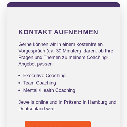
KONTAKT AUFNEHMEN
Gerne können wir in einem kostenfreien
Vorgespräch (ca. 30 Minuten) klären, ob Ihre
Fragen und Themen zu meinem Coaching-
Angebot passen:
Executive Coaching
Team Coaching
Mental /Health Coaching
Jeweils online und in Präsenz in Hamburg und
Deutschland weit