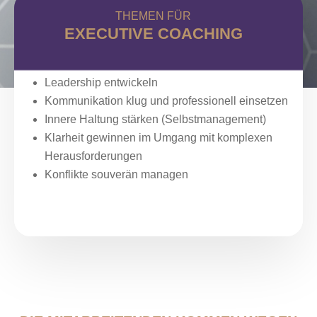
THEMEN FÜR
EXECUTIVE COACHING
Leadership entwickeln
Kommunikation klug und professionell einsetzen
Innere Haltung
stärken
(
Selbstmanagement)
Klarheit gewinnen im Umgang mit komplexen
Herausforderungen
Konflikte souverän managen