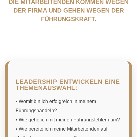
DIE MITARBEITENDEN KOMMEN WEGEN
DER FIRMA UND GEHEN WEGEN DER
FÜHRUNGSKRAFT.
LEADERSHIP ENTWICKELN EINE
THEMENAUSWAHL:
•
Womit bin ich erfolgreich in meinem
Führungshandeln?
•
Wie gehe ich mit meinen Führungsfehlern um?
•
Wie bereite ich meine Mitarbeitenden auf